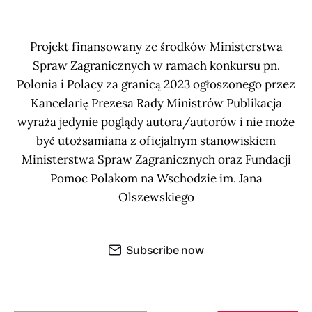
Projekt finansowany ze środków Ministerstwa
Spraw Zagranicznych w ramach konkursu pn.
Polonia i Polacy za granicą 2023 ogłoszonego przez
Kancelarię Prezesa Rady Ministrów Publikacja
wyraża jedynie poglądy autora/autorów i nie może
być utożsamiana z oficjalnym stanowiskiem
Ministerstwa Spraw Zagranicznych oraz Fundacji
Pomoc Polakom na Wschodzie im. Jana
Olszewskiego
Subscribe now