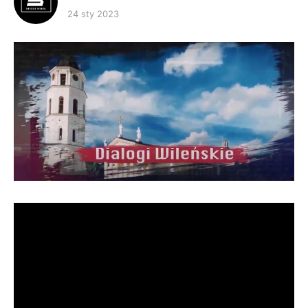
24 sty 2023