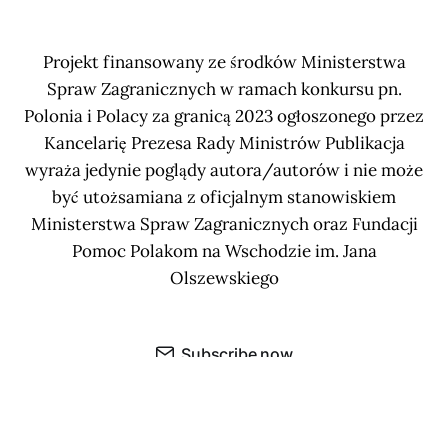
Projekt finansowany ze środków Ministerstwa
Spraw Zagranicznych w ramach konkursu pn.
Polonia i Polacy za granicą 2023 ogłoszonego przez
Kancelarię Prezesa Rady Ministrów Publikacja
wyraża jedynie poglądy autora/autorów i nie może
być utożsamiana z oficjalnym stanowiskiem
Ministerstwa Spraw Zagranicznych oraz Fundacji
Pomoc Polakom na Wschodzie im. Jana
Olszewskiego
Subscribe now