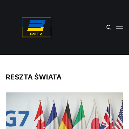
RESZTA ŚWIATA