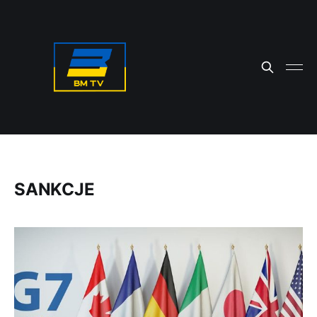
SANKCJE