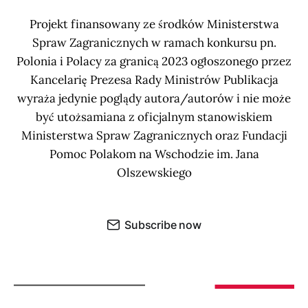
Projekt finansowany ze środków Ministerstwa
Spraw Zagranicznych w ramach konkursu pn.
Polonia i Polacy za granicą 2023 ogłoszonego przez
Kancelarię Prezesa Rady Ministrów Publikacja
wyraża jedynie poglądy autora/autorów i nie może
być utożsamiana z oficjalnym stanowiskiem
Ministerstwa Spraw Zagranicznych oraz Fundacji
Pomoc Polakom na Wschodzie im. Jana
Olszewskiego
Subscribe now