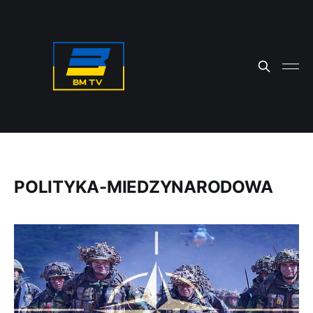
POLITYKA-MIEDZYNARODOWA