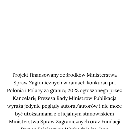
Projekt finansowany ze środków Ministerstwa
Spraw Zagranicznych w ramach konkursu pn.
Polonia i Polacy za granicą 2023 ogłoszonego przez
Kancelarię Prezesa Rady Ministrów Publikacja
wyraża jedynie poglądy autora/autorów i nie może
być utożsamiana z oficjalnym stanowiskiem
Ministerstwa Spraw Zagranicznych oraz Fundacji