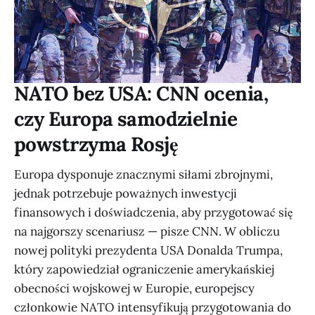
NATO bez USA: CNN ocenia,
czy Europa samodzielnie
powstrzyma Rosję
Europa dysponuje znacznymi siłami zbrojnymi,
jednak potrzebuje poważnych inwestycji
finansowych i doświadczenia, aby przygotować się
na najgorszy scenariusz — pisze CNN. W obliczu
nowej polityki prezydenta USA Donalda Trumpa,
który zapowiedział ograniczenie amerykańskiej
obecności wojskowej w Europie, europejscy
członkowie NATO intensyfikują przygotowania do